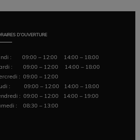
RAIRES D’OUVERTURE
undi : 09:00 – 12:00 14:00 – 18:00
ardi : 09:00 – 12:00 14:00 – 18:00
rcredi : 09:00 – 12:00
eudi : 09:00 – 12:00 14:00 – 18:00
ndredi : 09:00 – 12:00 14:00 – 19:00
medi : 08:30 – 13:00