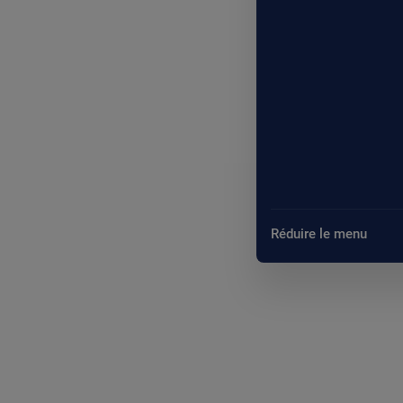
Réduire le menu