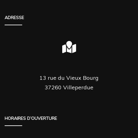
ADRESSE
13 rue du Vieux Bourg
37260 Villeperdue
HORAIRES D’OUVERTURE