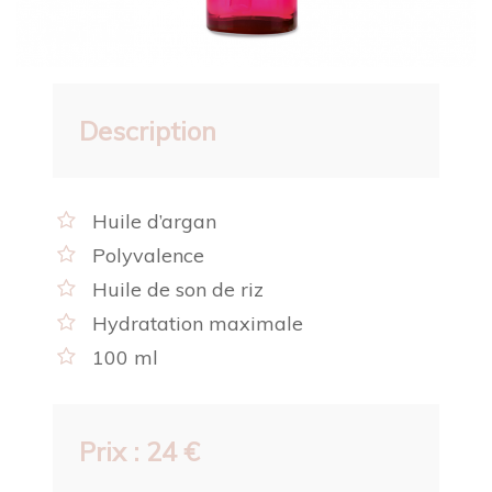
Description
Huile d’argan
Polyvalence
Huile de son de riz
Hydratation maximale
100 ml
Prix : 24 €