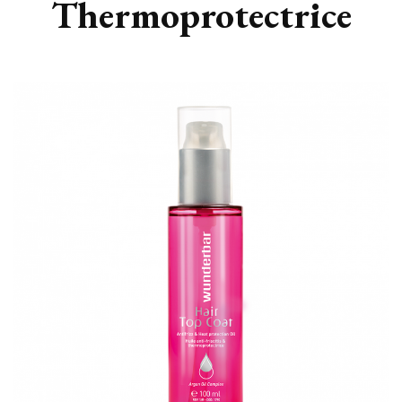
Thermoprotectrice