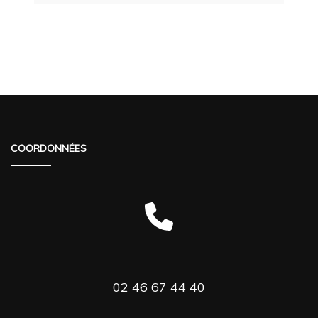
COORDONNÉES
02 46 67 44 40