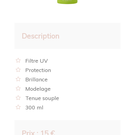
Description
Filtre UV
Protection
Brillance
Modelage
Tenue souple
300 ml
Prix : 15 €