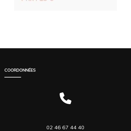
COORDONNÉES
02 46 67 44 40