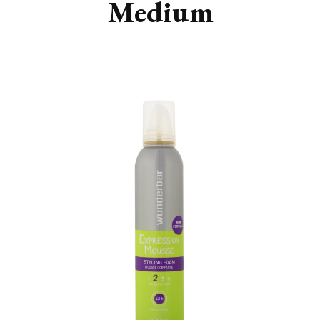
Medium