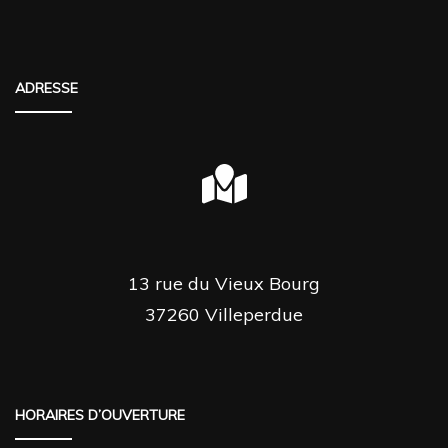
ADRESSE
13 rue du Vieux Bourg
37260 Villeperdue
HORAIRES D’OUVERTURE